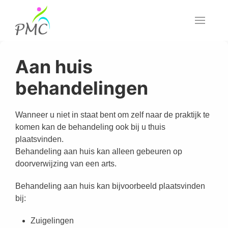
Aan huis
behandelingen
Wanneer u niet in staat bent om zelf naar de praktijk te
komen kan de behandeling ook bij u thuis
plaatsvinden.
Behandeling aan huis kan alleen gebeuren op
doorverwijzing van een arts.
Behandeling aan huis kan bijvoorbeeld plaatsvinden
bij:
Zuigelingen