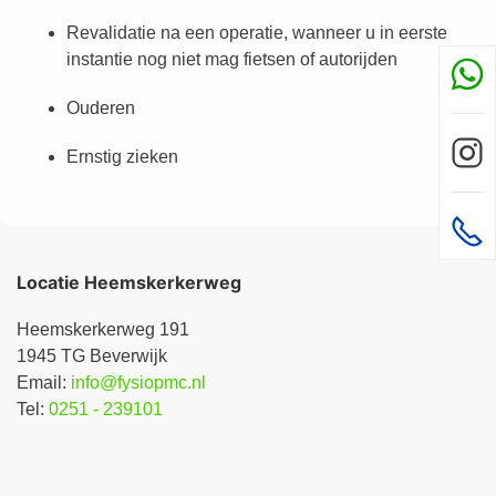
Revalidatie na een operatie, wanneer u in eerste
instantie nog niet mag fietsen of autorijden
Ouderen
Ernstig zieken
Locatie Heemskerkerweg
Heemskerkerweg 191
1945 TG Beverwijk
Email:
info@fysiopmc.nl
Tel:
0251 - 239101