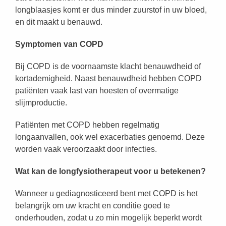
longblaasjes komt er dus minder zuurstof in uw bloed,
en dit maakt u benauwd.
Symptomen van COPD
Bij COPD is de voornaamste klacht benauwdheid of
kortademigheid. Naast benauwdheid hebben COPD
patiënten vaak last van hoesten of overmatige
slijmproductie.
Patiënten met COPD hebben regelmatig
longaanvallen, ook wel exacerbaties genoemd. Deze
worden vaak veroorzaakt door infecties.
Wat kan de longfysiotherapeut voor u betekenen?
Wanneer u gediagnosticeerd bent met COPD is het
belangrijk om uw kracht en conditie goed te
onderhouden, zodat u zo min mogelijk beperkt wordt