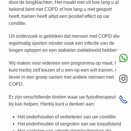
door de longklachten. Het maakt niet uit hoe lang u al
bekend bent met COPD of hoe lang u niet gesport
heeft, trainen heeft altijd een positief effect op uw
conditie.
Uit onderzoek is gebleken dat mensen met COPD die
regelmatig sporten minder vaak een infectie van de
longen oplopen en een stabieler ziektebeeld hebben.
Wij maken voor iedereen een programma op maat. U
kunt hierbij zelf kiezen of u een-op-een wilt trainen, of
liever in een groep samen met andere mensen met
COPD.
Er zijn verschillende doelen waar uw fysiotherapeut u
bij kan helpen. Hierbij kunt u denken aan:
Het onderhouden of verbeteren van uw conditie
Het onderhouden of vergroten van uw loopafstand
Het aanleren van ademhalingstechnieken die