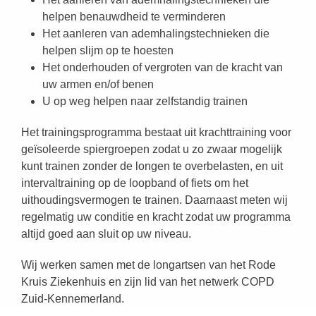
helpen benauwdheid te verminderen
Het aanleren van ademhalingstechnieken die
helpen slijm op te hoesten
Het onderhouden of vergroten van de kracht van
uw armen en/of benen
U op weg helpen naar zelfstandig trainen
Het trainingsprogramma bestaat uit krachttraining voor
geïsoleerde spiergroepen zodat u zo zwaar mogelijk
kunt trainen zonder de longen te overbelasten, en uit
intervaltraining op de loopband of fiets om het
uithoudingsvermogen te trainen. Daarnaast meten wij
regelmatig uw conditie en kracht zodat uw programma
altijd goed aan sluit op uw niveau.
Wij werken samen met de longartsen van het Rode
Kruis Ziekenhuis en zijn lid van het netwerk COPD
Zuid-Kennemerland.